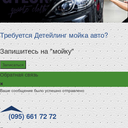
Требуется Детейлинг мойка авто?
Запишитесь на "мойку"
Записаться
Обратная связь
Ваше сообщение было успешно отправлено
(095) 661 72 72