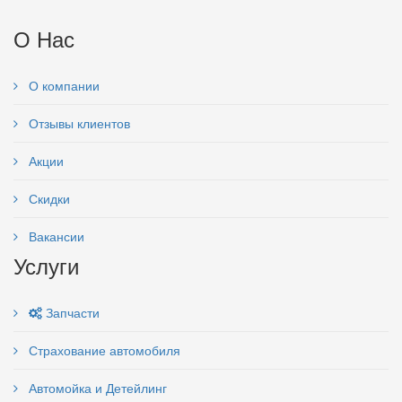
О Нас
О компании
Отзывы клиентов
Акции
Скидки
Вакансии
Услуги
Запчасти
Страхование автомобиля
Автомойка и Детейлинг