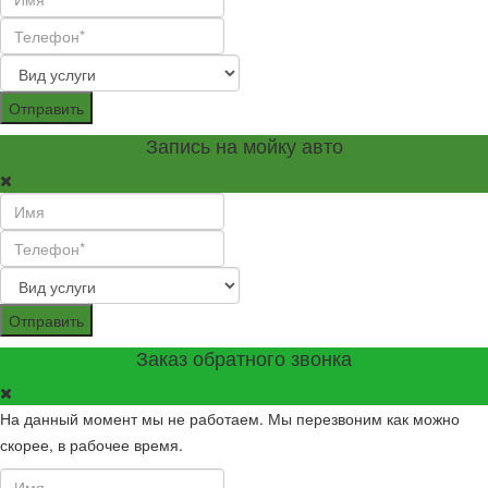
Отправить
Запись на мойку авто
Отправить
Заказ обратного звонка
На данный момент мы не работаем. Мы перезвоним как можно
скорее, в рабочее время.