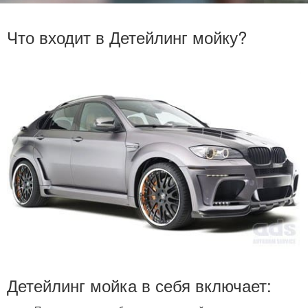
Что входит в Детейлинг мойку?
Детейлинг мойка в себя включает: