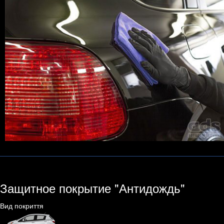
Защитное покрытие "Антидождь"
Вид покриття