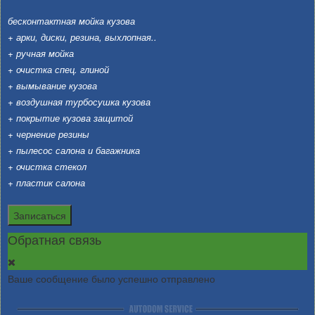
бесконтактная мойка кузова
+ арки, диски, резина, выхлопная..
+ ручная мойка
+ очистка спец. глиной
+ вымывание кузова
+ воздушная турбосушка кузова
+ покрытие кузова защитой
+ чернение резины
+ пылесос салона и багажника
+ очистка стекол
+ пластик салона
Записаться
Обратная связь
Ваше сообщение было успешно отправлено