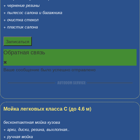
+ чернение резины
+ пылесос салона и багажника
+ очистка стекол
+ пластик салона
Записаться
Обратная связь
Ваше сообщение было успешно отправлено
Мойка легковых класса C (до 4.6 м)
бесконтактная мойка кузова
+ арки, диски, резина, выхлопная..
+ ручная мойка