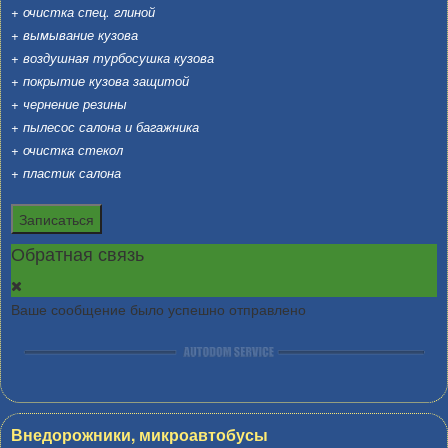
+ очистка спец. глиной
+ вымывание кузова
+ воздушная турбосушка кузова
+ покрытие кузова защитой
+ чернение резины
+ пылесос салона и багажника
+ очистка стекол
+ пластик салона
Записаться
Обратная связь
Ваше сообщение было успешно отправлено
Внедорожники, микроавтобусы