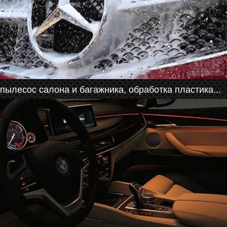
пылесос салона и багажника, обработка пластика...