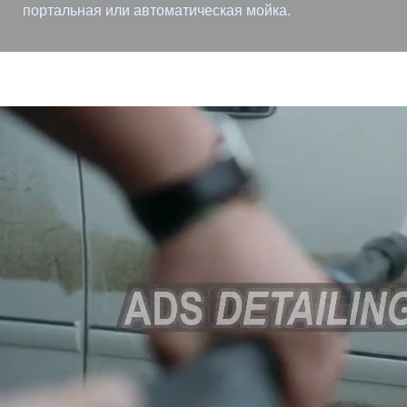
портальная или автоматическая мойка.