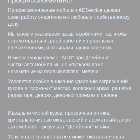
Профессиональные мойщики ADService делают
свою работу энергично и с любовью к собственному
делу.
Мы моем и ухаживаем за автомобилями так, чтобы
потом гордиться своей работой и приятными
впечатлениями, и отзывами наших клиентов.
В моечном комплексе "ADS" при Детейлинг
чистке автомобиля мы не упускаем даже
незаметные на первый взгляд "мелочи".
Уделяется особое внимание удалению загрязнений
кузова в "сложных" местах: колесных арках, решетке
радиатора, дверях, дверных проемах и салоне.
Идеально чистый кузов, прозрачная оптика,
кристально чистые окна, свежий и ароматный салон
автомобиля— результат "Детейлинг" мойки.
Услуги такого качества не сможет оказать ни одна