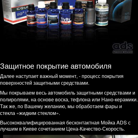
Защитное покрытие автомобиля
Далее наступает важный момент, - процесс покрытия
поверхностей защитными средствами.
Мы покрываем весь автомобиль защитными средствами и
полиролями, на основе воска, тефлона или Нано-керамики.
Так же, по Вашему желанию, мы обработаем фары и
стекла «жидким стеклом».
Высококвалифицированная бесконтактная Мойка ADS с
лучшим в Киеве сочетанием Цена-Качество-Скорость.