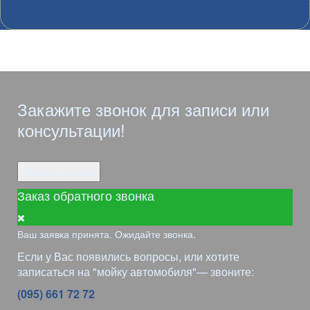
Закажите звонок для записи или
консультации!
Заказать звонок
Заказ обратного звонка
Ваш заявка принята. Ожидайте звонка.
Если у Вас появились вопросы, или хотите
записаться на "мойку автомобиля"— звоните:
(095) 661 72 72