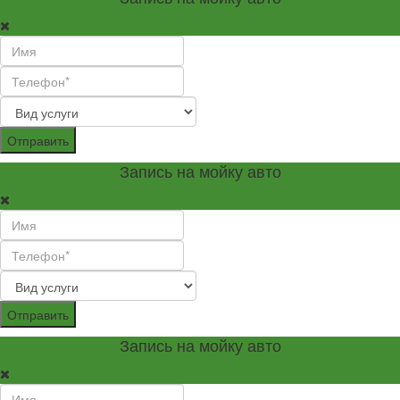
Отправить
Запись на мойку авто
Отправить
Запись на мойку авто